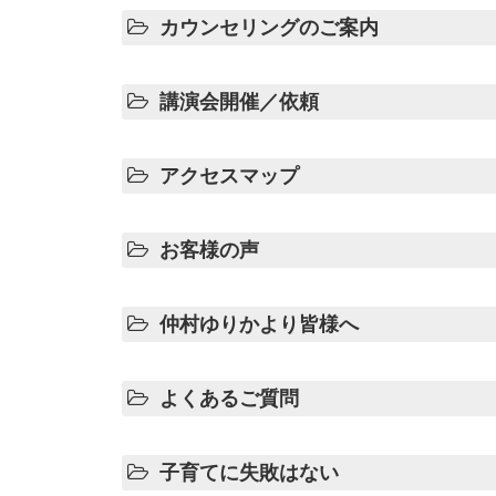
カウンセリングのご案内
講演会開催／依頼
アクセスマップ
お客様の声
仲村ゆりかより皆様へ
よくあるご質問
子育てに失敗はない