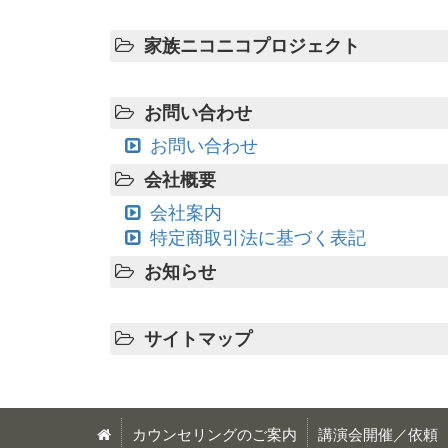
家族ニコニコプロジェクト
お問い合わせ
お問い合わせ
会社概要
会社案内
特定商取引法に基づく表記
お知らせ
サイトマップ
カウンセリングのご案内
講演会開催／依頼