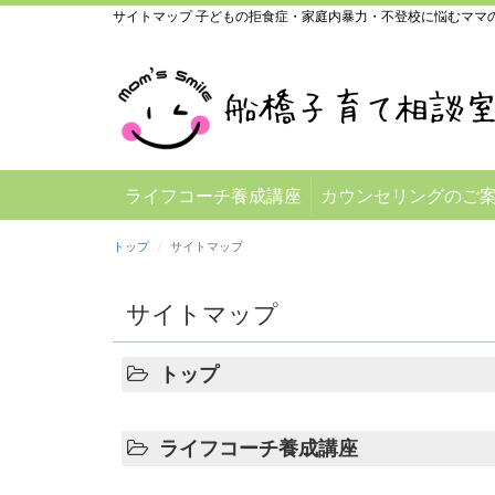
サイトマップ 子どもの拒食症・家庭内暴力・不登校に悩むママ
ライフコーチ養成講座
カウンセリングのご
トップ
サイトマップ
サイトマップ
トップ
ライフコーチ養成講座