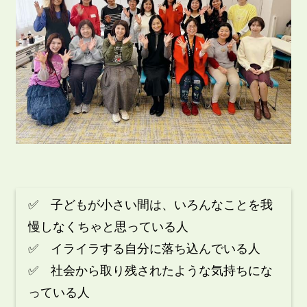
✅ 子どもが小さい間は、いろんなことを我
慢しなくちゃと思っている人
✅ イライラする自分に落ち込んでいる人
✅ 社会から取り残されたような気持ちにな
っている人