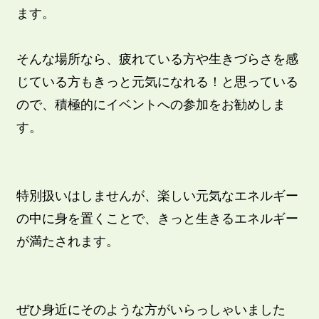
ます。
そんな場所なら、疲れている方や生きづらさを感
じている方もきっと元気になれる！と思っている
ので、積極的にイベントへの参加をお勧めしま
す。
特別扱いはしませんが、楽しい元気なエネルギー
の中に身を置くことで、きっと生きるエネルギー
が満たされます。
ぜひ身近にそのような方がいらっしゃいました