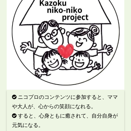
ニコプロのコンテンツに参加すると、ママ

や大人が、心からの笑顔になれる。
すると、心身ともに癒されて、自分自身が

元気になる。