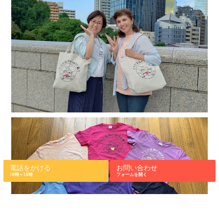
電話をかける
お問い合わせ
10時～18時
フォームを開く