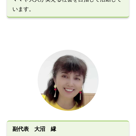
います。
副代表 大沼 縁