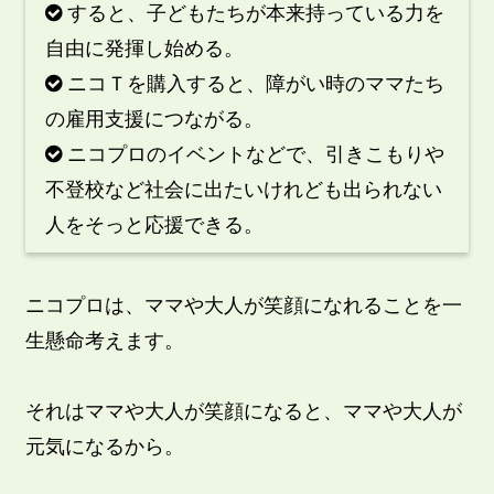
すると、子どもたちが本来持っている力を

自由に発揮し始める。
ニコＴを購入すると、障がい時のママたち

の雇用支援につながる。
ニコプロのイベントなどで、引きこもりや

不登校など社会に出たいけれども出られない
人をそっと応援できる。
ニコプロは、ママや大人が笑顔になれることを一
生懸命考えます。
それはママや大人が笑顔になると、ママや大人が
元気になるから。