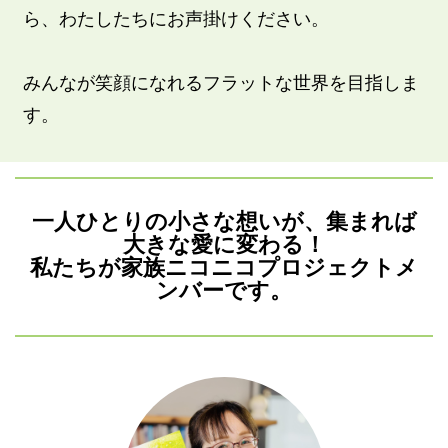
ら、わたしたちにお声掛けください。
みんなが笑顔になれるフラットな世界を目指しま
す。
一人ひとりの小さな想いが、集まれば
大きな愛に変わる！
私たちが家族ニコニコプロジェクトメ
ンバーです。