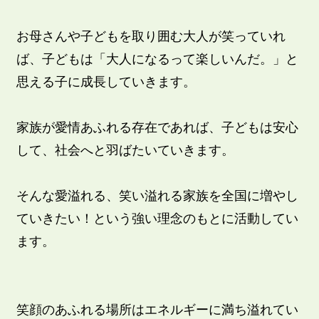
お母さんや子どもを取り囲む大人が笑っていれ
ば、子どもは「大人になるって楽しいんだ。」と
思える子に成長していきます。
家族が愛情あふれる存在であれば、子どもは安心
して、社会へと羽ばたいていきます。
そんな愛溢れる、笑い溢れる家族を全国に増やし
ていきたい！という強い理念のもとに活動してい
ます。
笑顔のあふれる場所はエネルギーに満ち溢れてい