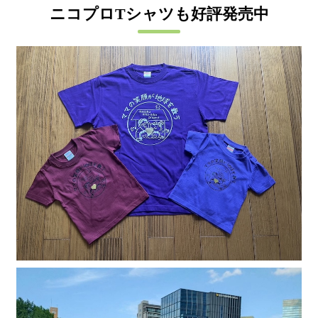
ニコプロTシャツも好評発売中