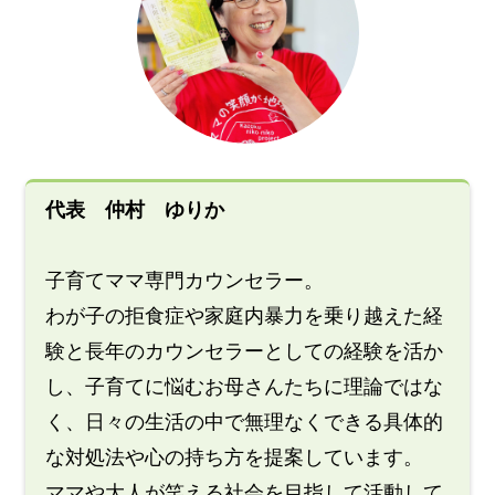
代表 仲村 ゆりか
子育てママ専門カウンセラー。
わが子の拒食症や家庭内暴力を乗り越えた経
験と長年のカウンセラーとしての経験を活か
し、子育てに悩むお母さんたちに理論ではな
く、日々の生活の中で無理なくできる具体的
な対処法や心の持ち方を提案しています。
ママや大人が笑える社会を目指して活動して