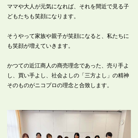
ママや大人が元気になれば、それを間近で見る子
どもたちも笑顔になります。
そうやって家族や親子が笑顔になると、私たちに
も笑顔が増えていきます。
かつての近江商人の商売理念であった、売り手よ
し、買い手よし、社会よしの「三方よし」の精神
そのものがニコプロの理念と合致します。