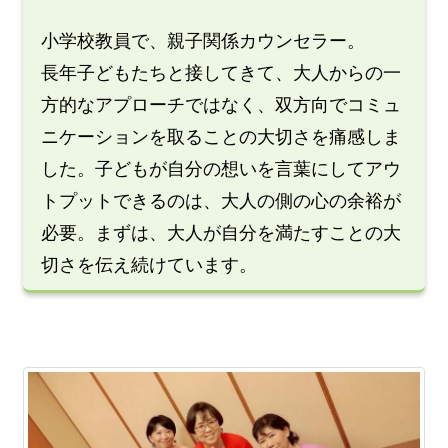
小学校教員で、親子関係カウンセラー。
長年子どもたちと接してきて、大人からの一
方的なアプローチではなく、双方向でコミュ
ニケーションを取ることの大切さを痛感しま
した。子どもが自分の想いを言葉にしてアウ
トプットできるのは、大人の側の心の余裕が
必要。まずは、大人が自分を満たすことの大
切さを伝え続けています。