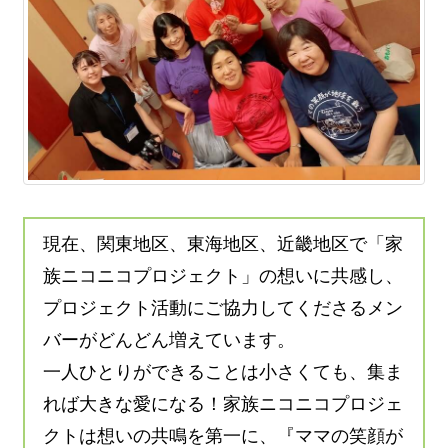
現在、関東地区、東海地区、近畿地区で「家
族ニコニコプロジェクト」の想いに共感し、
プロジェクト活動にご協力してくださるメン
バーがどんどん増えています。
一人ひとりができることは小さくても、集ま
れば大きな愛になる！家族ニコニコプロジェ
クトは想いの共鳴を第一に、『ママの笑顔が