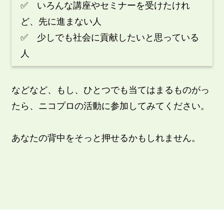
✅ いろんな講座やセミナーを受けたけれ
ど、先に進まない人
✅ 少しでも社会に貢献したいと思っている
人
などなど、もし、ひとつでも当てはまるものがっ
たら、ニコプロの活動に参加してみてください。
あなたの背中をそっと押せるかもしれません。