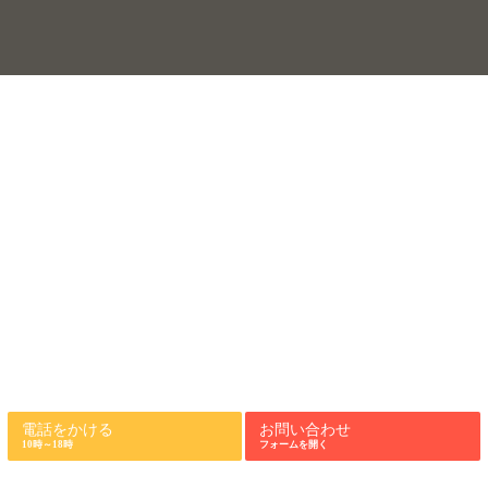
電話をかける
お問い合わせ
10時～18時
フォームを開く